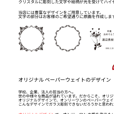
クリスタルに彫刻した文字や絵柄が光を受けてハイ
当店には豊富なデザインをご用意しています。
文字の部分はお客様のご希望通りに原画を作成します
オリジナル ペーパーウェイトのデザイン
学校、企業、法人の担当の方へ。
世の中様々な商品が溢れています。だからこそ、オリジ
オリジナルデザインで、オンリーワンのペーパーウェイ
こんなデザインでガラス彫刻できないだろうかと思われ