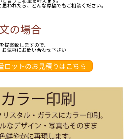
いと言うご希望を叶えます。
と思われたら、どんな原稿でもご相談ください。
文の場合
を提案致しますので、
、お気軽にお問い合わせ下さい
量ロットのお見積りはこちら