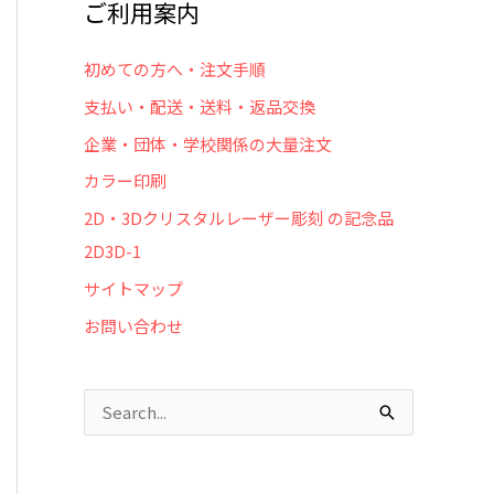
ご利用案内
初めての方へ・注文手順
支払い・配送・送料・返品交換
企業・団体・学校関係の大量注文
カラー印刷
2D・3Dクリスタルレーザー彫刻 の記念品
2D3D-1
サイトマップ
お問い合わせ
検
索
対