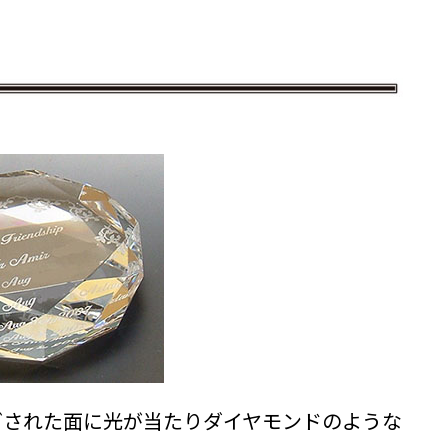
グされた面に光が当たりダイヤモンドのような