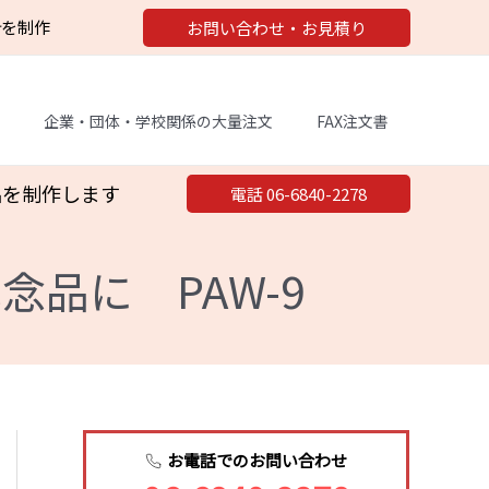
計を制作
お問い合わせ・お見積り
企業・団体・学校関係の大量注文
FAX注文書
品を制作します
電話 06-6840-2278
品に PAW-9
お電話でのお問い合わせ