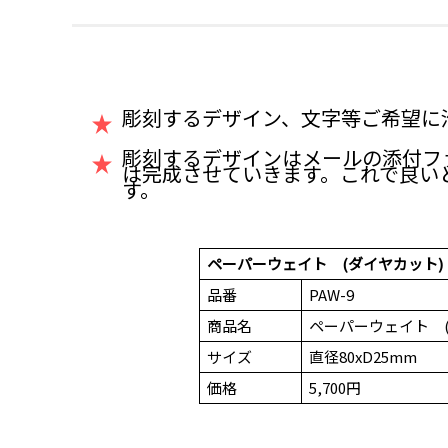
彫刻するデザイン、文字等ご希望に
彫刻するデザインはメールの添付フ
は完成させていきます。これで良い
す。
ペーパーウェイト (ダイヤカット)
品番
PAW-9
商品名
ペーパーウェイト 
サイズ
直径80xD25mm
価格
5,700円