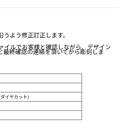
沿うよう修正訂正します。
ァイルでお客様と確認しながら、デザイン
と最終確認の連絡を頂いてから彫刻しま
(ダイヤカット)