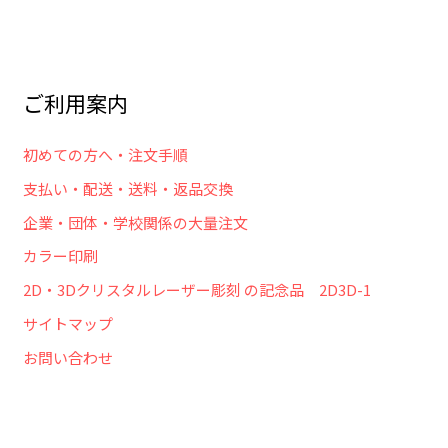
ご利用案内
初めての方へ・注文手順
支払い・配送・送料・返品交換
企業・団体・学校関係の大量注文
カラー印刷
2D・3Dクリスタルレーザー彫刻 の記念品 2D3D-1
サイトマップ
お問い合わせ