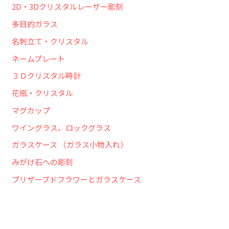
2D・3Dクリスタルレーザー彫刻
多目的ガラス
名刺立て・クリスタル
ネームプレート
３Ｄクリスタル時計
花瓶・クリスタル
マグカップ
ワイングラス、ロックグラス
ガラスケース （ガラス小物入れ）
みがけ石への彫刻
プリザーブドフラワーとガラスケース