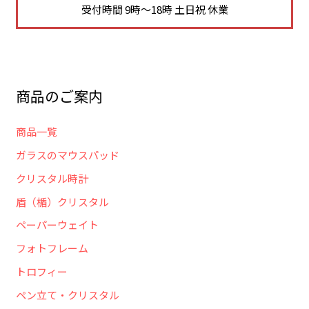
受付時間 9時～18時 土日祝 休業
商品のご案内
商品一覧
ガラスのマウスパッド
クリスタル時計
盾（楯）クリスタル
ペーパーウェイト
フォトフレーム
トロフィー
ペン立て・クリスタル